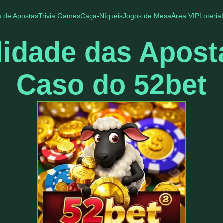
 de Apostas
Trivia Games
Caça-Níqueis
Jogos de Mesa
Área VIP
Loteria
lidade das Apost
Caso do 52bet