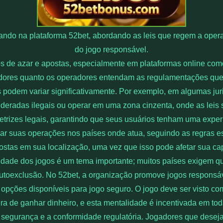
ocando na plataforma 52bet, abordando as leis que regem a oper
do jogo responsável.
s de azar e apostas, especialmente em plataformas online com
ogadores quanto os operadores entendam as regulamentações qu
 podem variar significativamente. Por exemplo, em algumas juri
eradas ilegais ou operar em uma zona cinzenta, onde as leis
retrizes legais, garantindo que seus usuários tenham uma experi
nciar suas operações nos países onde atua, seguindo as regras 
stas em sua localização, uma vez que isso pode afetar sua cap
idade dos jogos é um tema importante; muitos países exigem
 autoexclusão. No 52bet, a organização promove jogos responsá
 opções disponíveis para jogo seguro. O jogo deve ser visto co
 de ganhar dinheiro, e esta mentalidade é incentivada em tod
a segurança e a conformidade regulatória. Jogadores que des