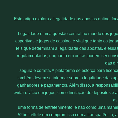
Este artigo explora a legalidade das apostas online, f
Legalidade é uma questão central no mundo dos jogo
esportivas e jogos de cassino, é vital que tanto os j
leis que determinam a legalidade das apostas, e essas
regulamentadas, enquanto em outras podem ser consid
das di
segura e correta. A plataforma se esforça para lice
também devem se informar sobre a legalidade das apo
ganhadores e pagamentos. Além disso, a responsabil
evitar o vício em jogos, como limitação de depósitos e
as
uma forma de entretenimento, e não como uma maneira
52bet reflete um compromisso com a transparência, 